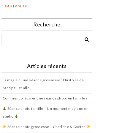
* obligatoire
Recherche
Articles récents
La magie d’une séance grossesse : l’histoire de
Sandy au studio
Comment préparer une séance photo en famille ?
Séance photo famille – Un moment magique en
studio
Séance photo grossesse – Charlène & Gaëtan