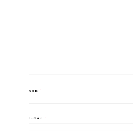
Nom
*
E-mail
*