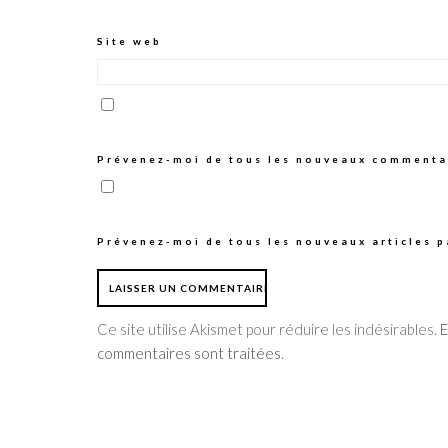
Site web
Prévenez-moi de tous les nouveaux commentai
Prévenez-moi de tous les nouveaux articles p
Ce site utilise Akismet pour réduire les indésirables.
E
commentaires sont traitées
.