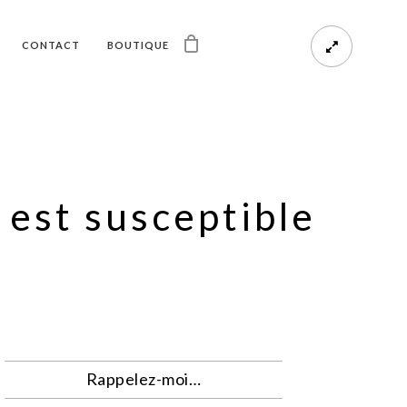
CONTACT
BOUTIQUE
 est susceptible
Rappelez-moi…