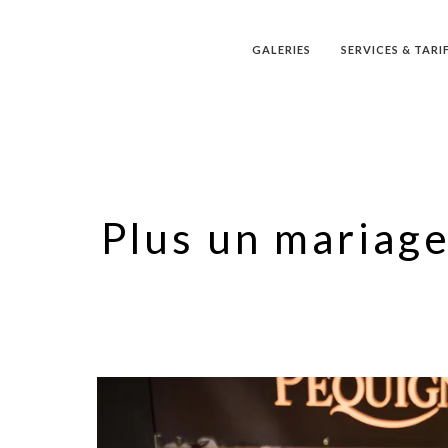
GALERIES
SERVICES & TARI
Plus un mariage