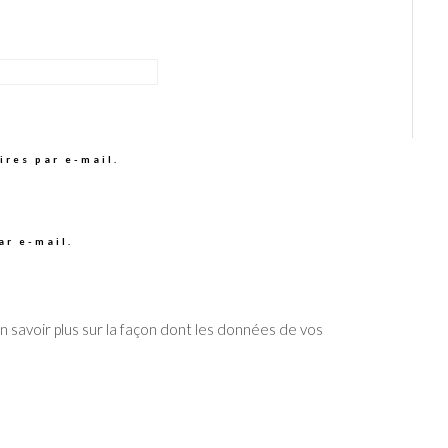
res par e-mail.
ar e-mail.
n savoir plus sur la façon dont les données de vos